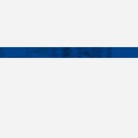
Facebook
Instagram