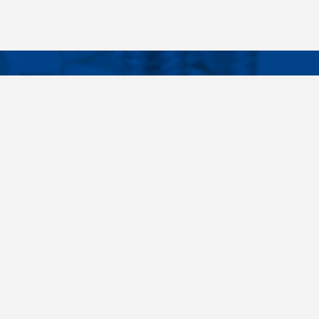
Facebook
Instagram