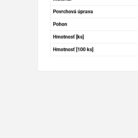
Povrchová úprava
Pohon
Hmotnosť [ks]
Hmotnosť [100 ks]