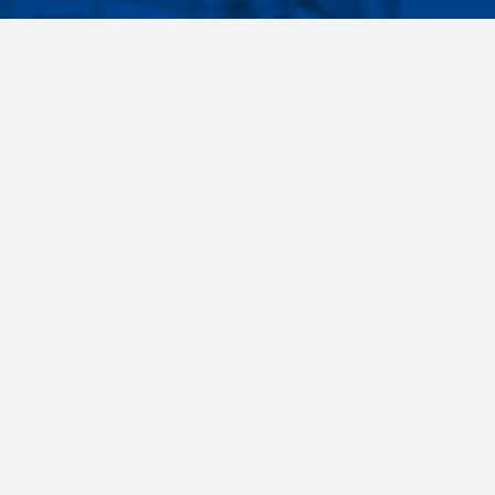
Facebook
Instagram