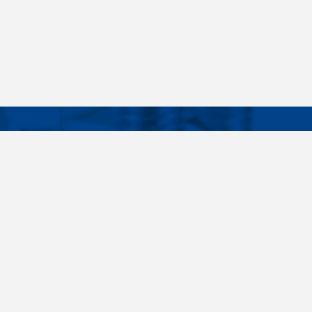
Facebook
Instagram