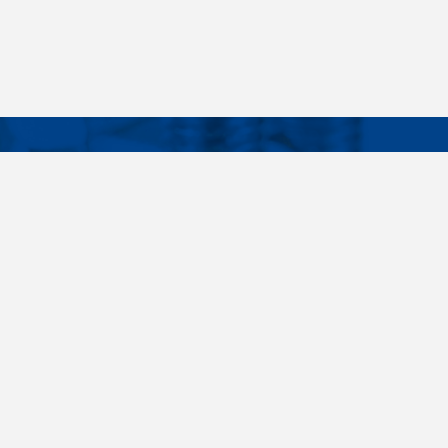
Facebook
Instagram