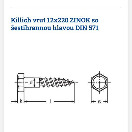
Killich vrut 12x220 ZINOK so
šestihrannou hlavou DIN 571