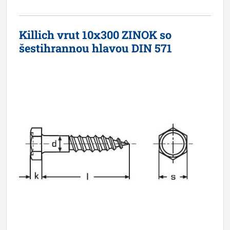
Killich vrut 10x300 ZINOK so
šestihrannou hlavou DIN 571