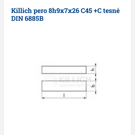
Killich pero 8h9x7x26 C45 +C tesné
DIN 6885B