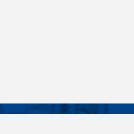
Facebook