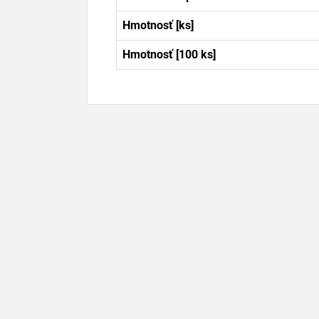
Hmotnosť [ks]
Hmotnosť [100 ks]