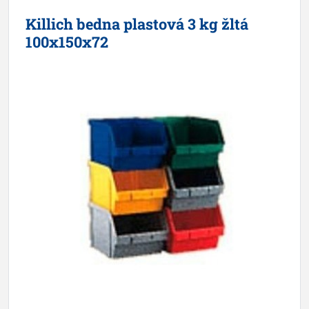
Killich bedna plastová 3 kg žltá
100x150x72