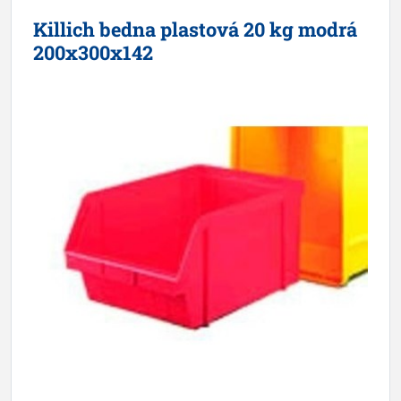
Killich bedna plastová 20 kg modrá
200x300x142